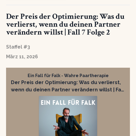
Der Preis der Optimierung: Was du
verlierst, wenn du deinen Partner
verändern willst | Fall 7 Folge 2
Staffel #3
März 11, 2026