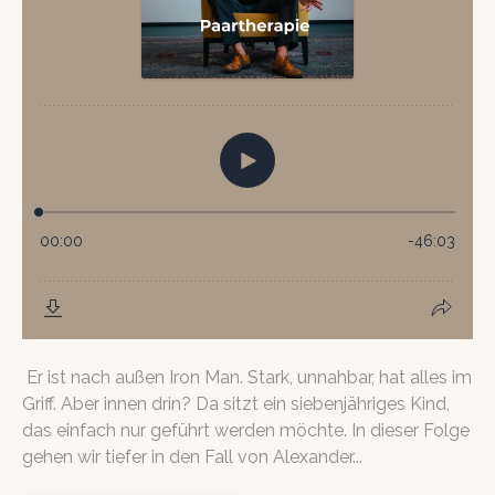
Er ist nach außen Iron Man. Stark, unnahbar, hat alles im
Griff. Aber innen drin? Da sitzt ein siebenjähriges Kind,
das einfach nur geführt werden möchte. In dieser Folge
gehen wir tiefer in den Fall von Alexander...