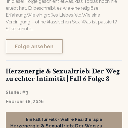
In dieser Folge geschieht etwas, das Tobias noch nie
erlebt hat. Er beschreibt es wie eine religiöse
Erfahrung.Wie ein großes Liebesfeld.Wie eine
Vereinigung – ohne klassischen Sex. Was ist passiert?
Silke konnte...
Folge ansehen
Herzenergie & Sexualtrieb: Der Weg
zu echter Intimität | Fall 6 Folge 8
Staffel #3
Februar 18, 2026