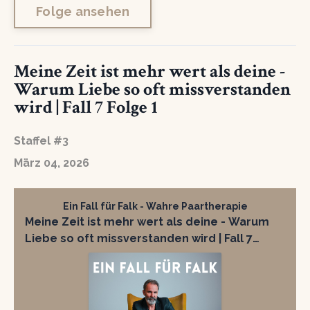
Folge ansehen
Meine Zeit ist mehr wert als deine -
Warum Liebe so oft missverstanden
wird | Fall 7 Folge 1
Staffel #3
März 04, 2026