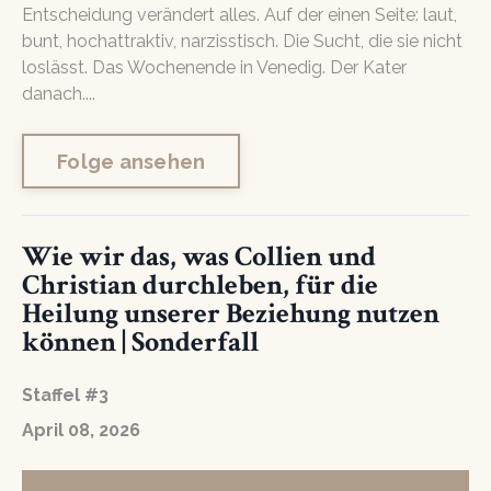
Entscheidung verändert alles. Auf der einen Seite: laut,
bunt, hochattraktiv, narzisstisch. Die Sucht, die sie nicht
loslässt. Das Wochenende in Venedig. Der Kater
danach....
Folge ansehen
Wie wir das, was Collien und
Christian durchleben, für die
Heilung unserer Beziehung nutzen
können | Sonderfall
Staffel #3
April 08, 2026