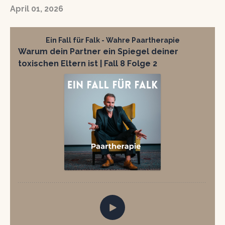
April 01, 2026