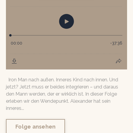
Iron Man nach außen. Inneres Kind nach innen. Und
jetzt? Jetzt muss er beides integrieren – und daraus
den Mann werden, der er wirklich ist. In dieser Folge
erleben wir den Wendepunkt. Alexander hat sein
inneres...
Folge ansehen