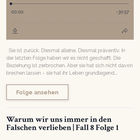
Sie ist zurück. Diesmal alleine. Diesmal präventiv. In
der letzten Folge haben wir es nicht geschafft. Die
Beziehung ist zerbrochen. Aber sie hat sich nicht davon
brechen lassen – sie hat ihr Leben grundlegend...
Folge ansehen
Warum wir uns immer in den
Falschen verlieben | Fall 8 Folge 1