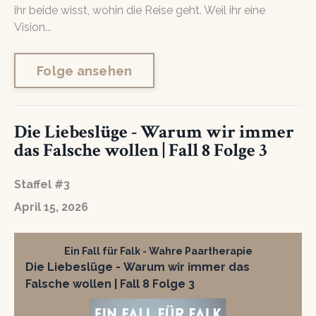
ihr beide wisst, wohin die Reise geht. Weil ihr eine
Vision...
Folge ansehen
Die Liebeslüge - Warum wir immer
das Falsche wollen | Fall 8 Folge 3
Staffel #3
April 15, 2026