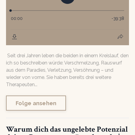
Seit drei Jahren leben die beiden in einem Kreislauf, den
ich so beschreiben würde: Verschmelzung, Rauswurf
aus dem Paradies, Verletzung, Versöhnung – und
wieder von vorne. Sie haben bereits drei weitere
Therapeuten...
Folge ansehen
Warum dich das ungelebte Potenzial