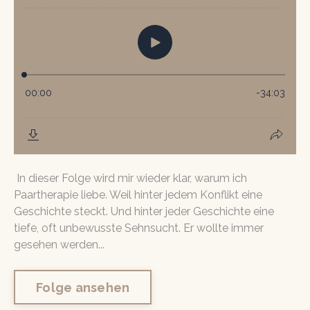
In dieser Folge wird mir wieder klar, warum ich
Paartherapie liebe. Weil hinter jedem Konflikt eine
Geschichte steckt. Und hinter jeder Geschichte eine
tiefe, oft unbewusste Sehnsucht. Er wollte immer
gesehen werden...
Folge ansehen