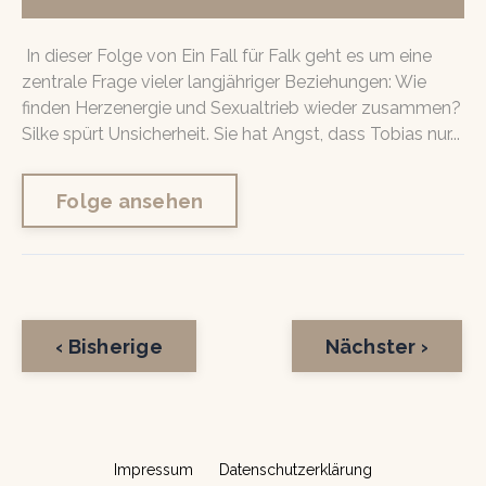
In dieser Folge von Ein Fall für Falk geht es um eine
zentrale Frage vieler langjähriger Beziehungen: Wie
finden Herzenergie und Sexualtrieb wieder zusammen?
Silke spürt Unsicherheit. Sie hat Angst, dass Tobias nur...
Folge ansehen
‹ Bisherige
Nächster ›
Impressum
Datenschutzerklärung