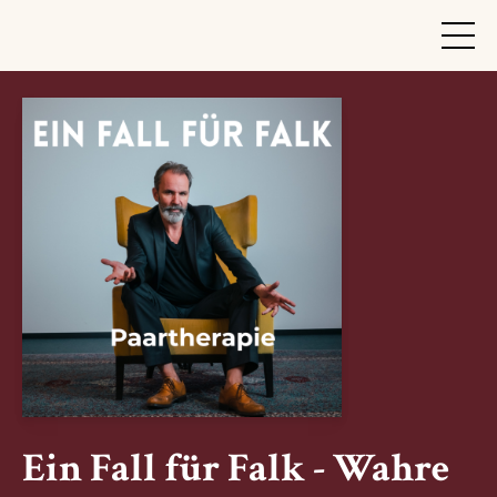
Ein Fall für Falk - Wahre