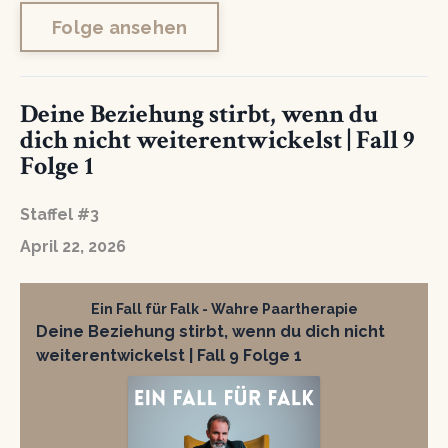
Folge ansehen
Deine Beziehung stirbt, wenn du
dich nicht weiterentwickelst | Fall 9
Folge 1
Staffel #3
April 22, 2026