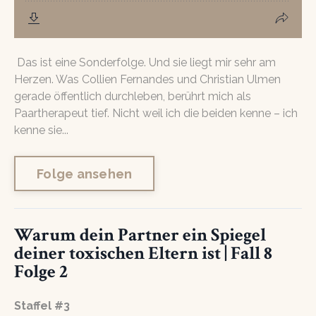
Das ist eine Sonderfolge. Und sie liegt mir sehr am
Herzen. Was Collien Fernandes und Christian Ulmen
gerade öffentlich durchleben, berührt mich als
Paartherapeut tief. Nicht weil ich die beiden kenne – ich
kenne sie...
Folge ansehen
Warum dein Partner ein Spiegel
deiner toxischen Eltern ist | Fall 8
Folge 2
Staffel #3