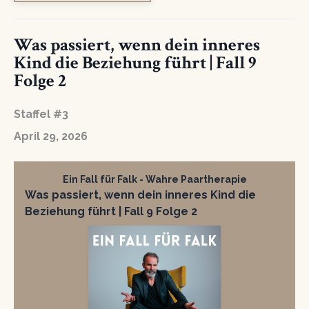
Was passiert, wenn dein inneres
Kind die Beziehung führt | Fall 9
Folge 2
Staffel #3
April 29, 2026