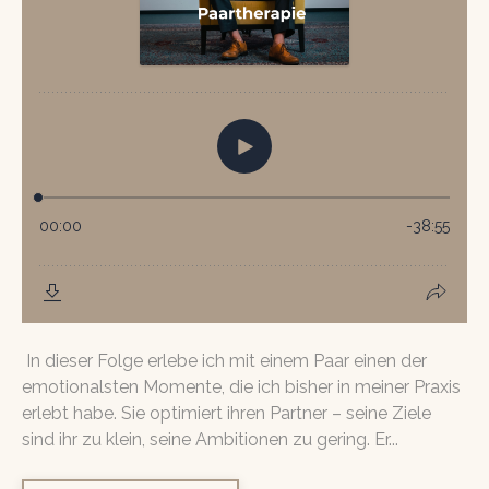
In dieser Folge erlebe ich mit einem Paar einen der
emotionalsten Momente, die ich bisher in meiner Praxis
erlebt habe. Sie optimiert ihren Partner – seine Ziele
sind ihr zu klein, seine Ambitionen zu gering. Er...