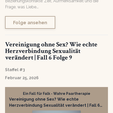
Beziehungskonflikte: Zeit, Aufmerksamkeit und die
Frage, was Liebe...
Folge ansehen
Vereinigung ohne Sex? Wie echte
Herzverbindung Sexualität
verändert | Fall 6 Folge 9
Staffel #3
Februar 25, 2026