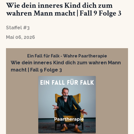
Wie dein inneres Kind dich zum
wahren Mann macht | Fall 9 Folge 3
Staffel #3
Mai 06, 2026