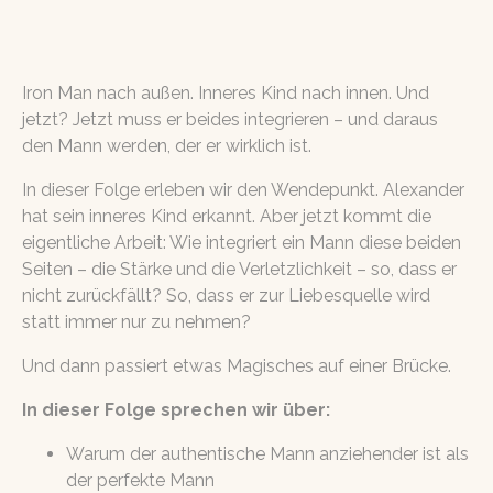
Iron Man nach außen. Inneres Kind nach innen. Und
jetzt? Jetzt muss er beides integrieren – und daraus
den Mann werden, der er wirklich ist.
In dieser Folge erleben wir den Wendepunkt. Alexander
hat sein inneres Kind erkannt. Aber jetzt kommt die
eigentliche Arbeit: Wie integriert ein Mann diese beiden
Seiten – die Stärke und die Verletzlichkeit – so, dass er
nicht zurückfällt? So, dass er zur Liebesquelle wird
statt immer nur zu nehmen?
Und dann passiert etwas Magisches auf einer Brücke.
In dieser Folge sprechen wir über:
Warum der authentische Mann anziehender ist als
der perfekte Mann