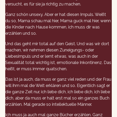
versucht, es für sie ja richtig zu machen.
Ganz schön unsexy. Aber er hat diesen Impuls. Weißt
du so, Mama schau mal hier, Mama guck mal hier, wenn
die Kinder nach Hause kommen, ich muss dir was
erzählen und so.
Und das geht mir total auf den Geist. Und was wir dort
machen, wir nehmen diesen Zuneigungs- oder
Liebesimpuls und er lernt etwas, was auch in der
Sexualität total wichtig ist, emotionale Inkontinenz. Das
heißt, er muss immer quatschen.
Das ist ja auch, da muss er ganz viel reden und der Frau
will ihm mal die Welt erklären und so. Eigentlich sagt er
die ganze Zeit nur, ich liebe dich, ich liebe dich, ich liebe
dich, aber da muss er halt erst mal so ein ganzes Buch
erzählen. Mal gerade so intellektuelle Männer.
Ich muss ja auch mal ganze Bücher erzählen. Ganz