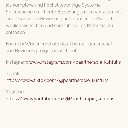
als komplexe und höchst lebendige Systeme.
So erscheinen mir heute Beziehungskrisen vor allem als
eine Chance die Beziehung aufzubauen, die Sie sich
wirklich wünschen und somit ihr volles Potenzial zu
entfalten.
Für mehr Wissen rund um das Thema Partnerschaft
und Beziehung folge mir auch auf:
Instagram:
www.instagram.com/paartherapie_kuhfuhs
TikTok:
https://www.tiktok.com/@paartherapie_kuhfuhs
Youtube:
https://www.youtube.com/@Paartherapie_kuhfuhs