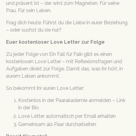
und präsent ist – der wird zum Magneten. Für seine
Frau. Für sein Leben.
Frag dich heute: Führst du die Liebe in eurer Beziehung
– oder suchst du sie nur?
Euer kostenloser Love Letter zur Folge
Zu jeder Folge von Ein Fall für Falk gibt es einen
kostenlosen Love Letter – mit Reflexionsfragen und
Aufgaben direkt zur Folge. Damit das, was ihr hört, in
eurem Leben ankommt.
So bekommt ihr euren Love Letter:
Kostenlos in der Paarakademie anmelden – Link
in der Bio
Love Letter automatisch per Email erhalten
Gemeinsam als Paar durcharbeiten