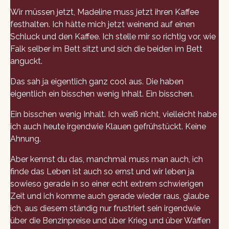
Wir müssen jetzt, Madeline muss jetzt ihren Kaffee
festhalten. Ich hätte mich jetzt weinend auf einen
Schluck und den Kaffee. Ich stelle mir so richtig vor, wie
Falk selber im Bett sitzt und sich die beiden im Bett
anguckt.
Das sah ja eigentlich ganz cool aus. Die haben
eigentlich ein bisschen wenig Inhalt. Ein bisschen.
Ein bisschen wenig Inhalt. Ich weiß nicht, vielleicht habe
ich auch heute irgendwie Klauen gefrühstückt. Keine
Ahnung.
Aber kennst du das, manchmal muss man auch, ich
finde das Leben ist auch so ernst und wir leben ja
sowieso gerade in so einer echt extrem schwierigen
Zeit und ich komme auch gerade wieder raus, glaube
ich, aus diesem ständig nur frustriert sein irgendwie
über die Benzinpreise und über Krieg und über Waffen