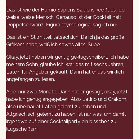
Das ist wie der Homio Sapiens Sapiens, weißt du, der
weise, weise Mensch. Genauso ist der Cocktail halt
Doppelschwanz. Figura etymologica, sag ich nur.
Das ist ein Stilmittel, tatsächlich. Da ich ja das große
Gräkom habe, weiß ich sowas alles. Super.
Okay, jetzt haben wir genug geklugscheißert. Ich habe
meinem Sohn, glaube ich, war das mit sechs Jahren,
Latein für Angeber gekauft. Dann hat er das wirklich
angefangen zu lesen.
Aber nur zwei Monate. Dann hat er gesagt, okay, jetzt
habe ich genug angegeben. Also Latino und Gräkom,
also überhaupt Latein gelernt zu haben und
Altgriechisch gelernt zu haben, ist nur was, um damit
irgendwo auf einer Cocktailparty ein bisschen zu
klugscheißern.