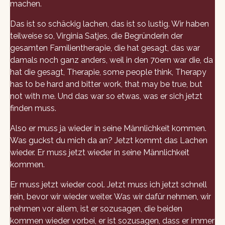
machen.
Das ist so schäckig lachen, das ist so lustig. Wir haben
teilweise so, Virginia Satjes, die Begründerin der
gesamten Familientherapie, die hat gesagt, das war
damals noch ganz anders, weil in den 70ern war die, da
hat die gesagt, Therapie, some people think, Therapy
has to be hard and bitter work, that may be true, but
not with me. Und das war so etwas, was er sich jetzt
finden muss.
Also er muss ja wieder in seine Männlichkeit kommen.
Was guckst du mich da an? Jetzt kommt das Lachen
wieder. Er muss jetzt wieder in seine Männlichkeit
kommen.
Er muss jetzt wieder cool. Jetzt muss ich jetzt schnell
rein, bevor wir wieder weiter. Was wir dafür nehmen, wir
nehmen vor allem, ist er sozusagen, die beiden
kommen wieder vorbei, er ist sozusagen, dass er immer