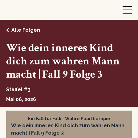
Alle Folgen
Wie dein inneres Kind
dich zum wahren Mann
macht | Fall 9 Folge 3
Staffel #3
Mai 06, 2026