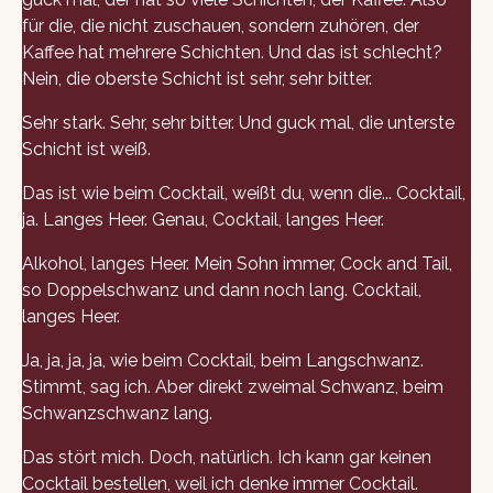
für die, die nicht zuschauen, sondern zuhören, der
Kaffee hat mehrere Schichten. Und das ist schlecht?
Nein, die oberste Schicht ist sehr, sehr bitter.
Sehr stark. Sehr, sehr bitter. Und guck mal, die unterste
Schicht ist weiß.
Das ist wie beim Cocktail, weißt du, wenn die... Cocktail,
ja. Langes Heer. Genau, Cocktail, langes Heer.
Alkohol, langes Heer. Mein Sohn immer, Cock and Tail,
so Doppelschwanz und dann noch lang. Cocktail,
langes Heer.
Ja, ja, ja, ja, wie beim Cocktail, beim Langschwanz.
Stimmt, sag ich. Aber direkt zweimal Schwanz, beim
Schwanzschwanz lang.
Das stört mich. Doch, natürlich. Ich kann gar keinen
Cocktail bestellen, weil ich denke immer Cocktail.