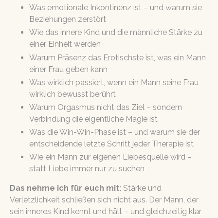
Was emotionale Inkontinenz ist – und warum sie
Beziehungen zerstört
Wie das innere Kind und die männliche Stärke zu
einer Einheit werden
Warum Präsenz das Erotischste ist, was ein Mann
einer Frau geben kann
Was wirklich passiert, wenn ein Mann seine Frau
wirklich bewusst berührt
Warum Orgasmus nicht das Ziel – sondern
Verbindung die eigentliche Magie ist
Was die Win-Win-Phase ist – und warum sie der
entscheidende letzte Schritt jeder Therapie ist
Wie ein Mann zur eigenen Liebesquelle wird –
statt Liebe immer nur zu suchen
Das nehme ich für euch mit:
Stärke und
Verletzlichkeit schließen sich nicht aus. Der Mann, der
sein inneres Kind kennt und hält – und gleichzeitig klar