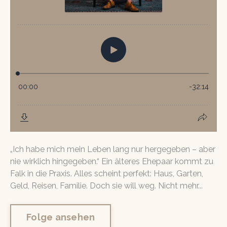
„Ich habe mich mein Leben lang nur hergegeben – aber
nie wirklich hingegeben.“ Ein älteres Ehepaar kommt zu
Falk in die Praxis. Alles scheint perfekt: Haus, Garten,
Geld, Reisen, Familie. Doch sie will weg. Nicht mehr...
Folge ansehen