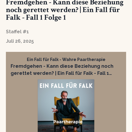
Fremdgehen - Kann diese Beziehung
noch gerettet werden? | Ein Fall für
Falk - Fall 1 Folge 1
Staffel #1
Juli 26, 2025