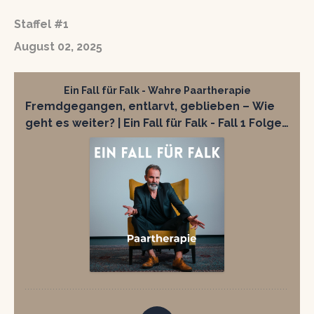
Staffel #1
August 02, 2025