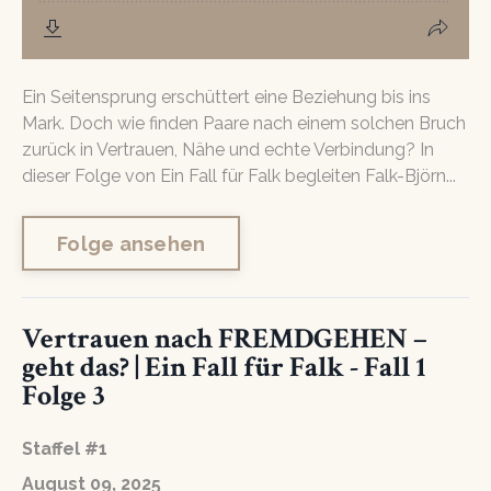
Ein Seitensprung erschüttert eine Beziehung bis ins
Mark. Doch wie finden Paare nach einem solchen Bruch
zurück in Vertrauen, Nähe und echte Verbindung? In
dieser Folge von Ein Fall für Falk begleiten Falk-Björn...
Folge ansehen
Vertrauen nach FREMDGEHEN –
geht das? | Ein Fall für Falk - Fall 1
Folge 3
Staffel #1
August 09, 2025