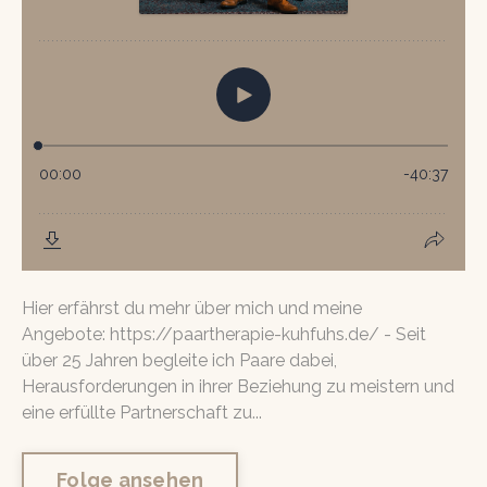
Hier erfährst du mehr über mich und meine
Angebote: https://paartherapie-kuhfuhs.de/ - Seit
über 25 Jahren begleite ich Paare dabei,
Herausforderungen in ihrer Beziehung zu meistern und
eine erfüllte Partnerschaft zu...
Folge ansehen