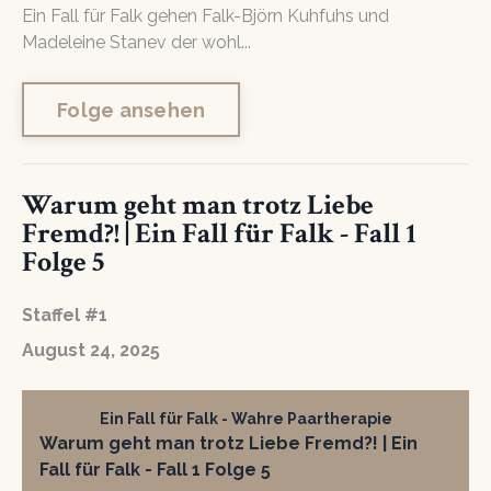
Ein Fall für Falk gehen Falk-Björn Kuhfuhs und
Madeleine Stanev der wohl...
Folge ansehen
Warum geht man trotz Liebe
Fremd?! | Ein Fall für Falk - Fall 1
Folge 5
Staffel #1
August 24, 2025