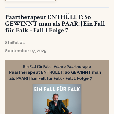
Paartherapeut ENTHÜLLT: So
GEWINNT man als PAAR! | Ein Fall
für Falk - Fall 1 Folge 7
Staffel #1
September 07, 2025