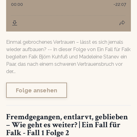
Einmal gebrochenes Vertrauen – lässt es sich jemals
wieder aufbauen? -- In dieser Folge von Ein Fall für Falk
begleiten Falk Björn Kuhfuß und Madeleine Stanev ein
Paar, das nach einem schweren Vertrauensbruch vor
der...
Folge ansehen
Fremdgegangen, entlarvt, geblieben
– Wie geht es weiter? | Ein Fall für
Falk - Fall 1 Folge 2