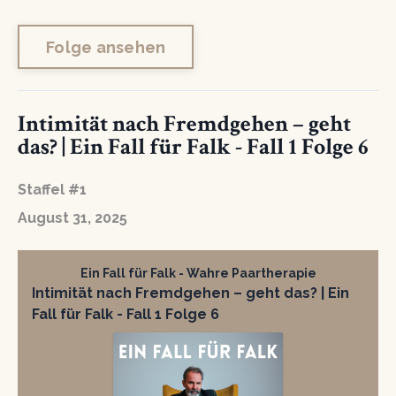
Folge ansehen
Intimität nach Fremdgehen – geht
das? | Ein Fall für Falk - Fall 1 Folge 6
Staffel #1
August 31, 2025