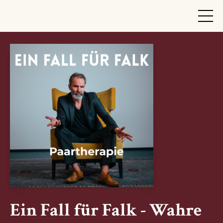
Ein Fall für Falk - Wahre