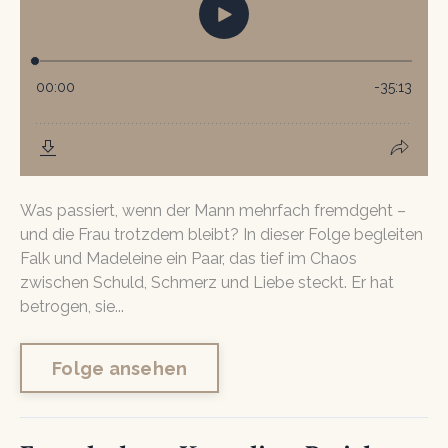
Was passiert, wenn der Mann mehrfach fremdgeht –
und die Frau trotzdem bleibt? In dieser Folge begleiten
Falk und Madeleine ein Paar, das tief im Chaos
zwischen Schuld, Schmerz und Liebe steckt. Er hat
betrogen, sie...
Folge ansehen