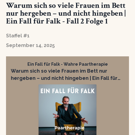
Warum sich so viele Frauen im Bett
nur hergeben – und nicht hingeben |
Ein Fall für Falk - Fall 2 Folge 1
Staffel #1
September 14, 2025