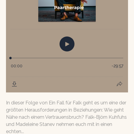
In dieser Folge von Ein Fall für Falk geht es um eine der
größten Herausforderungen in Beziehungen: Wie geht
Nähe nach einem Vertrauensbruch? Falk-Björn Kuhfuhs
und Madeleine Stanev nehmen euch mit in einen
echten...