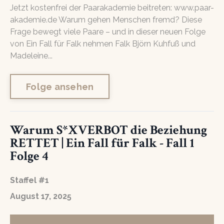
Jetzt kostenfrei der Paarakademie beitreten: www.paar-
akademie.de Warum gehen Menschen fremd? Diese
Frage bewegt viele Paare – und in dieser neuen Folge
von Ein Fall für Falk nehmen Falk Björn Kuhfuß und
Madeleine...
Folge ansehen
Warum S*XVERBOT die Beziehung
RETTET | Ein Fall für Falk - Fall 1
Folge 4
Staffel #1
August 17, 2025