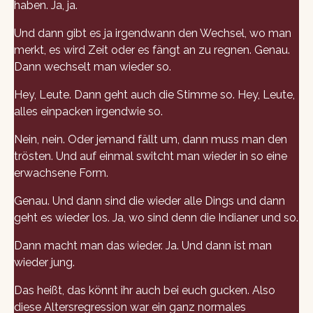
haben. Ja, ja.
Und dann gibt es ja irgendwann den Wechsel, wo man
merkt, es wird Zeit oder es fängt an zu regnen. Genau.
Dann wechselt man wieder so.
Hey, Leute. Dann geht auch die Stimme so. Hey, Leute,
alles einpacken irgendwie so.
Nein, nein. Oder jemand fällt um, dann muss man den
trösten. Und auf einmal switcht man wieder in so eine
erwachsene Form.
Genau. Und dann sind die wieder alle Dings und dann
geht es wieder los. Ja, wo sind denn die Indianer und so.
Dann macht man das wieder. Ja. Und dann ist man
wieder jung.
Das heißt, das könnt ihr auch bei euch gucken. Also
diese Altersregression war ein ganz normales