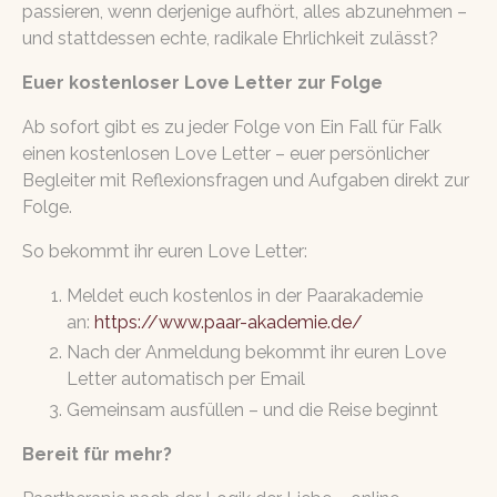
passieren, wenn derjenige aufhört, alles abzunehmen –
und stattdessen echte, radikale Ehrlichkeit zulässt?
Euer kostenloser Love Letter zur Folge
Ab sofort gibt es zu jeder Folge von Ein Fall für Falk
einen kostenlosen Love Letter – euer persönlicher
Begleiter mit Reflexionsfragen und Aufgaben direkt zur
Folge.
So bekommt ihr euren Love Letter:
Meldet euch kostenlos in der Paarakademie
an:
https://www.paar-akademie.de/
Nach der Anmeldung bekommt ihr euren Love
Letter automatisch per Email
Gemeinsam ausfüllen – und die Reise beginnt
Bereit für mehr?