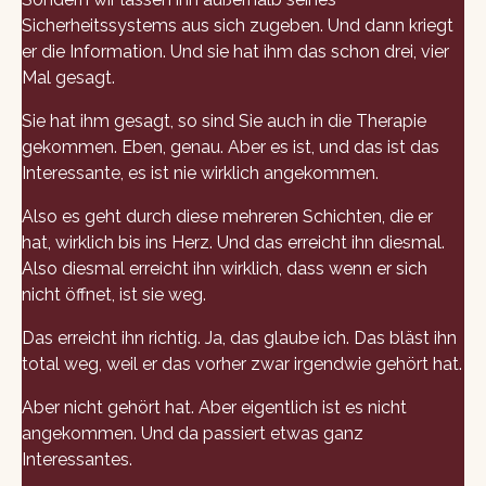
Sicherheitssystems aus sich zugeben. Und dann kriegt
er die Information. Und sie hat ihm das schon drei, vier
Mal gesagt.
Sie hat ihm gesagt, so sind Sie auch in die Therapie
gekommen. Eben, genau. Aber es ist, und das ist das
Interessante, es ist nie wirklich angekommen.
Also es geht durch diese mehreren Schichten, die er
hat, wirklich bis ins Herz. Und das erreicht ihn diesmal.
Also diesmal erreicht ihn wirklich, dass wenn er sich
nicht öffnet, ist sie weg.
Das erreicht ihn richtig. Ja, das glaube ich. Das bläst ihn
total weg, weil er das vorher zwar irgendwie gehört hat.
Aber nicht gehört hat. Aber eigentlich ist es nicht
angekommen. Und da passiert etwas ganz
Interessantes.