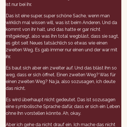
ist nur bei ihr.
Das ist eine super, super schöne Sache, wenn man
wirklich mal wissen will, was ist beim Anderen. Und da
kommt von ihr halt, und das hatte er gar nicht
mitgekriegt, also was ihn total wegbläst, dass sie sagt,
es gibt seit Neues tatsächlich so etwas wie einen
zweiten Weg. Es gab immer nur einen und der war mit
ihr.
Es baut sich aber ein zweiter auf. Und das bläst ihn so
weg, dass er sich öffnet. Einen zweiten Weg? Was für
einen zweiten Weg? Na ja, also sozusagen, ich deute
das nicht.
Es wird überhaupt nicht gedeutet. Das ist sozusagen
eine symbolische Sprache dafür, dass er sich ein Leben
ohne ihn vorstellen könnte. Ah, okay.
Aber ich gehe da nicht drauf ein. Ich mache das nicht