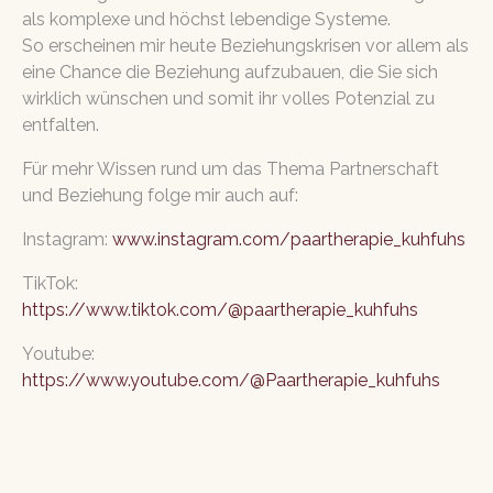
als komplexe und höchst lebendige Systeme.
So erscheinen mir heute Beziehungskrisen vor allem als
eine Chance die Beziehung aufzubauen, die Sie sich
wirklich wünschen und somit ihr volles Potenzial zu
entfalten.
Für mehr Wissen rund um das Thema Partnerschaft
und Beziehung folge mir auch auf:
Instagram:
www.instagram.com/paartherapie_kuhfuhs
TikTok:
https://www.tiktok.com/@paartherapie_kuhfuhs
Youtube:
https://www.youtube.com/@Paartherapie_kuhfuhs