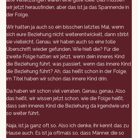
wir jetzt herausfinden, aber das ist ja das Spannende in
der Folge.
Wir hatten ja auch so ein bisschen letztes Mal, wenn
sich eure Beziehung nicht weiterentwickelt, dann stirbt
sie vielleicht. Genau, wir haben auch so eine tolle
Überschrift wieder gefunden. Wie hieß die? Für die
zweite Folge hatten wir jetzt, wenn dein inneres Kind
die Beziehung führt, was passiert, wenn das innere Kind
die Beziehung führt? Ah, das heißt schon in der Folge,
im Titel haben wir schon das innere Kind drin.
Da haben wir schon viel verraten. Genau, genau. Also
das heißt, wir wissen jetzt schon, wie die Folge heißt,
dass sein inneres Kind die Beziehung da irgendwie und
so weiter führt.
Naja, ist ja ganz oft so. Also ich denke, ihr kennt das zu
Hause auch. Es ist ja oftmals so, dass Männer, die so