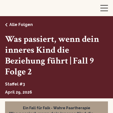
Alle Folgen
Was passiert, wenn dein
inneres Kind die
Beziehung führt | Fall 9
Folge 2
Staffel #3
April 29, 2026