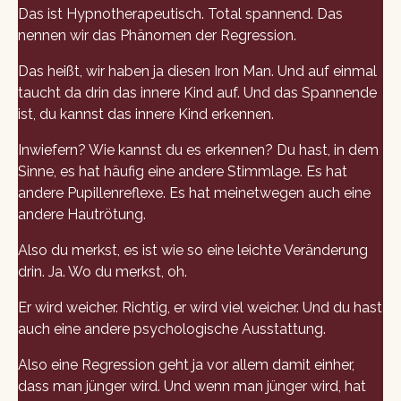
Das ist Hypnotherapeutisch. Total spannend. Das
nennen wir das Phänomen der Regression.
Das heißt, wir haben ja diesen Iron Man. Und auf einmal
taucht da drin das innere Kind auf. Und das Spannende
ist, du kannst das innere Kind erkennen.
Inwiefern? Wie kannst du es erkennen? Du hast, in dem
Sinne, es hat häufig eine andere Stimmlage. Es hat
andere Pupillenreflexe. Es hat meinetwegen auch eine
andere Hautrötung.
Also du merkst, es ist wie so eine leichte Veränderung
drin. Ja. Wo du merkst, oh.
Er wird weicher. Richtig, er wird viel weicher. Und du hast
auch eine andere psychologische Ausstattung.
Also eine Regression geht ja vor allem damit einher,
dass man jünger wird. Und wenn man jünger wird, hat