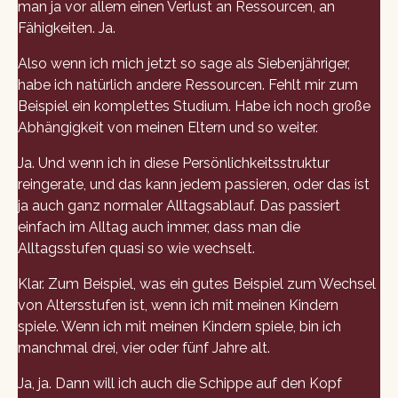
man ja vor allem einen Verlust an Ressourcen, an
Fähigkeiten. Ja.
Also wenn ich mich jetzt so sage als Siebenjähriger,
habe ich natürlich andere Ressourcen. Fehlt mir zum
Beispiel ein komplettes Studium. Habe ich noch große
Abhängigkeit von meinen Eltern und so weiter.
Ja. Und wenn ich in diese Persönlichkeitsstruktur
reingerate, und das kann jedem passieren, oder das ist
ja auch ganz normaler Alltagsablauf. Das passiert
einfach im Alltag auch immer, dass man die
Alltagsstufen quasi so wie wechselt.
Klar. Zum Beispiel, was ein gutes Beispiel zum Wechsel
von Altersstufen ist, wenn ich mit meinen Kindern
spiele. Wenn ich mit meinen Kindern spiele, bin ich
manchmal drei, vier oder fünf Jahre alt.
Ja, ja. Dann will ich auch die Schippe auf den Kopf