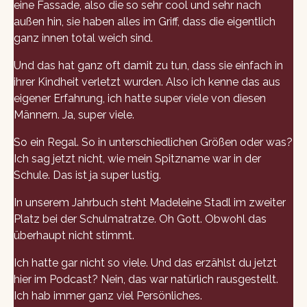
eine Fassade, also die so sehr cool und sehr nach
außen hin, sie haben alles im Griff, dass die eigentlich
ganz innen total weich sind.
Und das hat ganz oft damit zu tun, dass sie einfach in
ihrer Kindheit verletzt wurden. Also ich kenne das aus
eigener Erfahrung, ich hatte super viele von diesen
Männern. Ja, super viele.
So ein Regal. So in unterschiedlichen Größen oder was?
Ich sag jetzt nicht, wie mein Spitzname war in der
Schule. Das ist ja super lustig.
In unserem Jahrbuch steht Madeleine Stadl im zweiter
Platz bei der Schulmatratze. Oh Gott. Obwohl das
überhaupt nicht stimmt.
Ich hatte gar nicht so viele. Und das erzählst du jetzt
hier im Podcast? Nein, das war natürlich rausgestellt.
Ich hab immer ganz viel Persönliches.