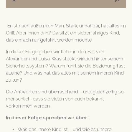
Er ist nach außen Iron Man. Stark, unnahbar, hat alles im
Griff. Aber innen drin? Da sitzt ein siebenjähriges Kind,
das einfach nur geführt werden möchte.
In dieser Folge gehen wir tiefer in den Fall von
Alexander und Luisa. Was steckt wirklich hinter seinem
Sicherheitssystem? Warum führt sie die Beziehung fast
alleine? Und was hat das alles mit seinem inneren Kind
zu tun?
Die Antworten sind überraschend – und gleichzeitig so
menschlich, dass sie vielen von euch bekannt
vorkommen werden.
In dieser Folge sprechen wir über:
Was das innere Kind ist – und wie es unsere