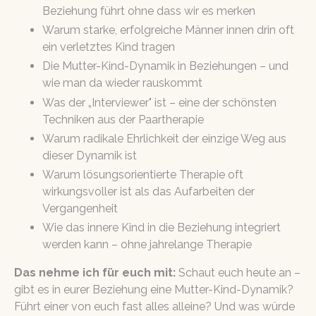
Beziehung führt ohne dass wir es merken
Warum starke, erfolgreiche Männer innen drin oft
ein verletztes Kind tragen
Die Mutter-Kind-Dynamik in Beziehungen – und
wie man da wieder rauskommt
Was der „Interviewer" ist – eine der schönsten
Techniken aus der Paartherapie
Warum radikale Ehrlichkeit der einzige Weg aus
dieser Dynamik ist
Warum lösungsorientierte Therapie oft
wirkungsvoller ist als das Aufarbeiten der
Vergangenheit
Wie das innere Kind in die Beziehung integriert
werden kann – ohne jahrelange Therapie
Das nehme ich für euch mit:
Schaut euch heute an –
gibt es in eurer Beziehung eine Mutter-Kind-Dynamik?
Führt einer von euch fast alles alleine? Und was würde