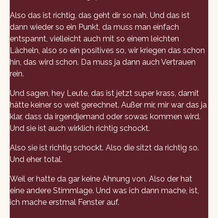
Also das ist richtig, das geht dir so nah. Und das ist
dann wieder so ein Punkt, da muss man einfach
entspannt, vielleicht auch mit so einem leichten
Lächeln, also so ein positives so, wir kriegen das schon
hin, das wird schon. Da muss ja dann auch Vertrauen
rein.
Und sagen, hey Leute, das ist jetzt super krass, damit
hätte keiner so weit gerechnet. Außer mir, mir war das ja
klar, dass da irgendjemand oder sowas kommen wird.
Und sie ist auch wirklich richtig schockt.
Also sie ist richtig schockt. Also die sitzt da richtig so.
Und eher total.
Weil er hatte da gar keine Ahnung von. Also der hat
eine andere Stimmlage. Und was ich dann mache, ist,
ich mache erstmal Fenster auf.