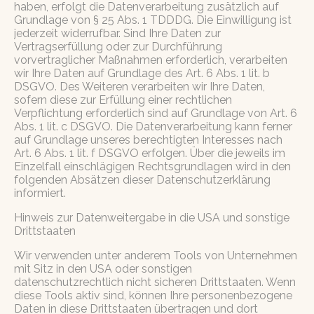
haben, erfolgt die Datenverarbeitung zusätzlich auf
Grundlage von § 25 Abs. 1 TDDDG. Die Einwilligung ist
jederzeit widerrufbar. Sind Ihre Daten zur
Vertragserfüllung oder zur Durchführung
vorvertraglicher Maßnahmen erforderlich, verarbeiten
wir Ihre Daten auf Grundlage des Art. 6 Abs. 1 lit. b
DSGVO. Des Weiteren verarbeiten wir Ihre Daten,
sofern diese zur Erfüllung einer rechtlichen
Verpflichtung erforderlich sind auf Grundlage von Art. 6
Abs. 1 lit. c DSGVO. Die Datenverarbeitung kann ferner
auf Grundlage unseres berechtigten Interesses nach
Art. 6 Abs. 1 lit. f DSGVO erfolgen. Über die jeweils im
Einzelfall einschlägigen Rechtsgrundlagen wird in den
folgenden Absätzen dieser Datenschutzerklärung
informiert.
Hinweis zur Datenweitergabe in die USA und sonstige
Drittstaaten
Wir verwenden unter anderem Tools von Unternehmen
mit Sitz in den USA oder sonstigen
datenschutzrechtlich nicht sicheren Drittstaaten. Wenn
diese Tools aktiv sind, können Ihre personenbezogene
Daten in diese Drittstaaten übertragen und dort