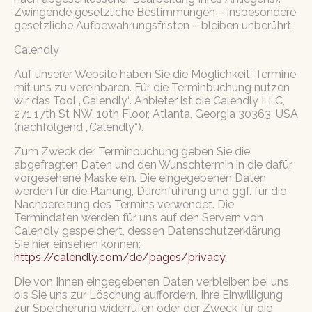
Zwingende gesetzliche Bestimmungen – insbesondere
gesetzliche Aufbewahrungsfristen – bleiben unberührt.
Calendly
Auf unserer Website haben Sie die Möglichkeit, Termine
mit uns zu vereinbaren. Für die Terminbuchung nutzen
wir das Tool „Calendly“. Anbieter ist die Calendly LLC,
271 17th St NW, 10th Floor, Atlanta, Georgia 30363, USA
(nachfolgend „Calendly“).
Zum Zweck der Terminbuchung geben Sie die
abgefragten Daten und den Wunschtermin in die dafür
vorgesehene Maske ein. Die eingegebenen Daten
werden für die Planung, Durchführung und ggf. für die
Nachbereitung des Termins verwendet. Die
Termindaten werden für uns auf den Servern von
Calendly gespeichert, dessen Datenschutzerklärung
Sie hier einsehen können:
https://calendly.com/de/pages/privacy
.
Die von Ihnen eingegebenen Daten verbleiben bei uns,
bis Sie uns zur Löschung auffordern, Ihre Einwilligung
zur Speicherung widerrufen oder der Zweck für die