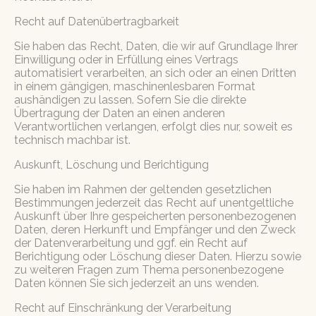
Recht auf Daten­übertrag­barkeit
Sie haben das Recht, Daten, die wir auf Grundlage Ihrer
Einwilligung oder in Erfüllung eines Vertrags
automatisiert verarbeiten, an sich oder an einen Dritten
in einem gängigen, maschinenlesbaren Format
aushändigen zu lassen. Sofern Sie die direkte
Übertragung der Daten an einen anderen
Verantwortlichen verlangen, erfolgt dies nur, soweit es
technisch machbar ist.
Auskunft, Löschung und Berichtigung
Sie haben im Rahmen der geltenden gesetzlichen
Bestimmungen jederzeit das Recht auf unentgeltliche
Auskunft über Ihre gespeicherten personenbezogenen
Daten, deren Herkunft und Empfänger und den Zweck
der Datenverarbeitung und ggf. ein Recht auf
Berichtigung oder Löschung dieser Daten. Hierzu sowie
zu weiteren Fragen zum Thema personenbezogene
Daten können Sie sich jederzeit an uns wenden.
Recht auf Einschränkung der Verarbeitung