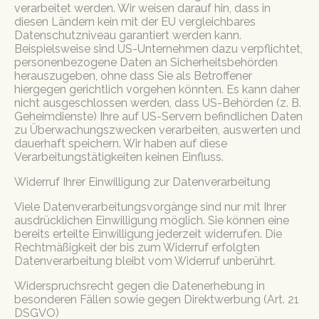
verarbeitet werden. Wir weisen darauf hin, dass in
diesen Ländern kein mit der EU vergleichbares
Datenschutzniveau garantiert werden kann.
Beispielsweise sind US-Unternehmen dazu verpflichtet,
personenbezogene Daten an Sicherheitsbehörden
herauszugeben, ohne dass Sie als Betroffener
hiergegen gerichtlich vorgehen könnten. Es kann daher
nicht ausgeschlossen werden, dass US-Behörden (z. B.
Geheimdienste) Ihre auf US-Servern befindlichen Daten
zu Überwachungszwecken verarbeiten, auswerten und
dauerhaft speichern. Wir haben auf diese
Verarbeitungstätigkeiten keinen Einfluss.
Widerruf Ihrer Einwilligung zur Datenverarbeitung
Viele Datenverarbeitungsvorgänge sind nur mit Ihrer
ausdrücklichen Einwilligung möglich. Sie können eine
bereits erteilte Einwilligung jederzeit widerrufen. Die
Rechtmäßigkeit der bis zum Widerruf erfolgten
Datenverarbeitung bleibt vom Widerruf unberührt.
Widerspruchsrecht gegen die Datenerhebung in
besonderen Fällen sowie gegen Direktwerbung (Art. 21
DSGVO)