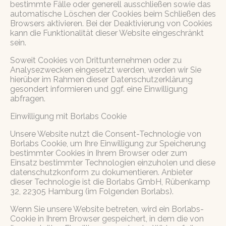
bestimmte Fälle oder generell ausschließen sowie das
automatische Löschen der Cookies beim Schließen des
Browsers aktivieren. Bei der Deaktivierung von Cookies
kann die Funktionalität dieser Website eingeschränkt
sein.
Soweit Cookies von Drittunternehmen oder zu
Analysezwecken eingesetzt werden, werden wir Sie
hierüber im Rahmen dieser Datenschutzerklärung
gesondert informieren und ggf. eine Einwilligung
abfragen.
Einwilligung mit Borlabs Cookie
Unsere Website nutzt die Consent-Technologie von
Borlabs Cookie, um Ihre Einwilligung zur Speicherung
bestimmter Cookies in Ihrem Browser oder zum
Einsatz bestimmter Technologien einzuholen und diese
datenschutzkonform zu dokumentieren. Anbieter
dieser Technologie ist die Borlabs GmbH, Rübenkamp
32, 22305 Hamburg (im Folgenden Borlabs).
Wenn Sie unsere Website betreten, wird ein Borlabs-
Cookie in Ihrem Browser gespeichert, in dem die von