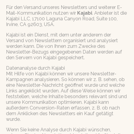
Für den Versand unseres Newsletters und weiterer E-
Mail-Kommunikation nutzen wir
Kajabi
. Anbieter ist die
Kajabi LLC, 17100 Laguna Canyon Road, Suite 100,
Irvine, CA 92603, USA.
Kajabi ist ein Dienst, mit dem unter anderem der
Versand von Newslettern organisiert und analysiert
werden kann. Die von Ihnen zum Zwecke des
Newsletter-Bezugs eingegebenen Daten werden auf
den Servern von Kajabi gespeichert.
Datenanalyse durch Kajabi
Mit Hilfe von Kajabi können wir unsere Newsletter-
Kampagnen analysieren. So können wir z. B. sehen, ob
eine Newsletter-Nachricht geöffnet wurde und welche
Links angeklickt wurden. Auf diese Weise können wir
feststellen, welche Inhalte besonders relevant sind und
unsere Kommunikation optimieren. Kajabi kann
außerdem Conversion-Raten erfassen, z. B. ob nach
dem Anklicken des Newsletters ein Kauf getätigt
wurde.
Wenn Sie keine Analyse durch Kajabi wünschen,