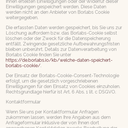
Ihnen erteilten Einwilligungen oder der Widerruf dieser
Einwilligungen gespeichert werden. Diese Daten
werden nicht an den Anbieter von Borlabs Cookie
weitergegeben.
Die erfassten Daten werden gespeichert, bis Sie uns zur
Löschung auffordern bzw. das Borlabs-Cookie selbst
löschen oder der Zweck für die Datenspeicherung
entfällt. Zwingende gesetzliche Aufbewahrungsfristen
bleiben unberührt. Details zur Datenverarbeitung von
Borlabs Cookie finden Sie unter
https://de.borlabs.io/kb/welche-daten-speichert-
borlabs-cookie/
.
Der Einsatz der Borlabs-Cookie-Consent-Technologie
erfolgt, um die gesetzlich vorgeschriebenen
Einwilligungen für den Einsatz von Cookies einzuholen.
Rechtsgrundlage hierfür ist Art. 6 Abs. 1 lit. c DSGVO.
Kontaktformular
Wenn Sie uns per Kontaktformular Anfragen
zukommen lassen, werden Ihre Angaben aus dem
Anfrageformular inklusive der von Ihnen dort