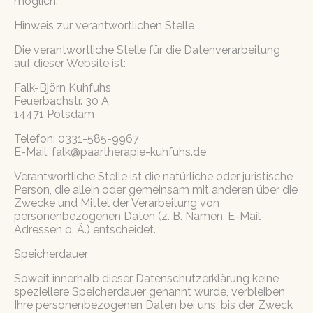
möglich.
Hinweis zur verantwortlichen Stelle
Die verantwortliche Stelle für die Datenverarbeitung
auf dieser Website ist:
Falk-Björn Kuhfuhs
Feuerbachstr. 30 A
14471 Potsdam
Telefon: 0331-585-9967
E-Mail:
falk@paartherapie-kuhfuhs.de
Verantwortliche Stelle ist die natürliche oder juristische
Person, die allein oder gemeinsam mit anderen über die
Zwecke und Mittel der Verarbeitung von
personenbezogenen Daten (z. B. Namen, E-Mail-
Adressen o. Ä.) entscheidet.
Speicherdauer
Soweit innerhalb dieser Datenschutzerklärung keine
speziellere Speicherdauer genannt wurde, verbleiben
Ihre personenbezogenen Daten bei uns, bis der Zweck