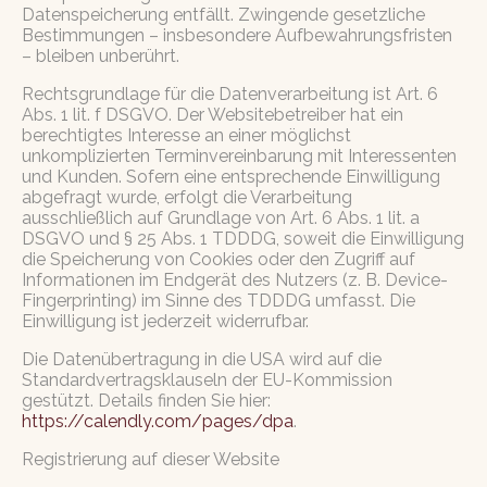
Datenspeicherung entfällt. Zwingende gesetzliche
Bestimmungen – insbesondere Aufbewahrungsfristen
– bleiben unberührt.
Rechtsgrundlage für die Datenverarbeitung ist Art. 6
Abs. 1 lit. f DSGVO. Der Websitebetreiber hat ein
berechtigtes Interesse an einer möglichst
unkomplizierten Terminvereinbarung mit Interessenten
und Kunden. Sofern eine entsprechende Einwilligung
abgefragt wurde, erfolgt die Verarbeitung
ausschließlich auf Grundlage von Art. 6 Abs. 1 lit. a
DSGVO und § 25 Abs. 1 TDDDG, soweit die Einwilligung
die Speicherung von Cookies oder den Zugriff auf
Informationen im Endgerät des Nutzers (z. B. Device-
Fingerprinting) im Sinne des TDDDG umfasst. Die
Einwilligung ist jederzeit widerrufbar.
Die Datenübertragung in die USA wird auf die
Standardvertragsklauseln der EU-Kommission
gestützt. Details finden Sie hier:
https://calendly.com/pages/dpa
.
Registrierung auf dieser Website