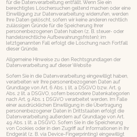
für die Datenverarbeitung entfällt. Wenn Sie ein
berechtigtes Löschersuchen geltend machen oder eine
Einwilligung zur Datenverarbeitung widerrufen, werden
Ihre Daten gelöscht, sofern wir keine anderen rechtlich
zulässigen Gründe für die Speicherung Ihrer
personenbezogenen Daten haben (z. B. steuer- oder
handelsrechtliche Aufbewahrungsfristen); im
letztgenannten Fall erfolgt die Löschung nach Fortfall
dieser Gründe.
Allgemeine Hinweise zu den Rechtsgrundlagen der
Datenverarbeitung auf dieser Website
Sofern Sie in die Datenverarbeitung eingewilligt haben,
verarbeiten wir Ihre personenbezogenen Daten auf
Grundlage von Art. 6 Abs. 1 lit. a DSGVO bzw. Art. 9
Abs. 2 lit. a DSGVO, sofern besondere Datenkategorien
nach Art. 9 Abs. 1 DSGVO verarbeitet werden. Im Falle
einer ausdrücklichen Einwilligung in die Übertragung
personenbezogener Daten in Drittstaaten erfolgt die
Datenverarbeitung außerdem auf Grundlage von Art.
49 Abs. 1 lit. a DSGVO. Sofern Sie in die Speicherung
von Cookies oder in den Zugriff auf Informationen in Ihr
Endgerät (z. B. via Device-Fingerprinting) eingewilligt