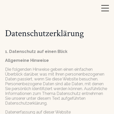
Datenschutzerklärung
1. Datenschutz auf einen Blick
Allgemeine Hinweise
Die folgenden Hinweise geben einen einfachen
Überblick darüber, was mit Ihren personenbezogenen
Daten passiert, wenn Sie diese Website besuchen.
Personenbezogene Daten sind alle Daten, mit denen
Sie persönlich identifiziert werden können. Ausführliche
Informationen zum Thema Datenschutz entnehmen
Sie unserer unter diesem Text aufgeführten
Datenschutzerklärung.
Datenerfassung auf dieser Website