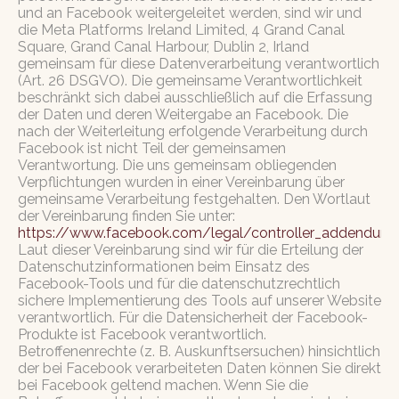
und an Facebook weitergeleitet werden, sind wir und
die Meta Platforms Ireland Limited, 4 Grand Canal
Square, Grand Canal Harbour, Dublin 2, Irland
gemeinsam für diese Datenverarbeitung verantwortlich
(Art. 26 DSGVO). Die gemeinsame Verantwortlichkeit
beschränkt sich dabei ausschließlich auf die Erfassung
der Daten und deren Weitergabe an Facebook. Die
nach der Weiterleitung erfolgende Verarbeitung durch
Facebook ist nicht Teil der gemeinsamen
Verantwortung. Die uns gemeinsam obliegenden
Verpflichtungen wurden in einer Vereinbarung über
gemeinsame Verarbeitung festgehalten. Den Wortlaut
der Vereinbarung finden Sie unter:
https://www.facebook.com/legal/controller_addendum
.
Laut dieser Vereinbarung sind wir für die Erteilung der
Datenschutzinformationen beim Einsatz des
Facebook-Tools und für die datenschutzrechtlich
sichere Implementierung des Tools auf unserer Website
verantwortlich. Für die Datensicherheit der Facebook-
Produkte ist Facebook verantwortlich.
Betroffenenrechte (z. B. Auskunftsersuchen) hinsichtlich
der bei Facebook verarbeiteten Daten können Sie direkt
bei Facebook geltend machen. Wenn Sie die