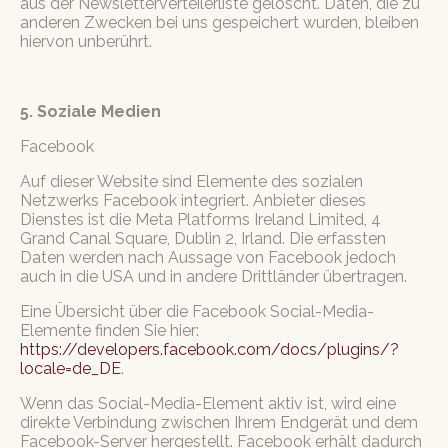
aus der Newsletterverteilerliste gelöscht. Daten, die zu
anderen Zwecken bei uns gespeichert wurden, bleiben
hiervon unberührt.
5. Soziale Medien
Facebook
Auf dieser Website sind Elemente des sozialen
Netzwerks Facebook integriert. Anbieter dieses
Dienstes ist die Meta Platforms Ireland Limited, 4
Grand Canal Square, Dublin 2, Irland. Die erfassten
Daten werden nach Aussage von Facebook jedoch
auch in die USA und in andere Drittländer übertragen.
Eine Übersicht über die Facebook Social-Media-
Elemente finden Sie hier:
https://developers.facebook.com/docs/plugins/?
locale=de_DE
.
Wenn das Social-Media-Element aktiv ist, wird eine
direkte Verbindung zwischen Ihrem Endgerät und dem
Facebook-Server hergestellt. Facebook erhält dadurch