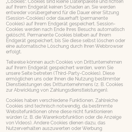
„Cookies“. Cookies sind kleine Datenpakete und richten
auf Ihrem Endgerät keinen Schaden an. Sie werden
entweder vorübergehend für die Dauer einer Sitzung
(Session-Cookies) oder dauerhaft (permanente
Cookies) auf Ihrem Endgerät gespeichert. Session-
Cookies werden nach Ende Ihres Besuchs automatisch
gelöscht. Permanente Cookies bleiben auf Ihrem
Endgerät gespeichert, bis Sie diese selbst löschen oder
eine automatische Löschung durch Ihren Webbrowser
erfolgt.
Teilweise können auch Cookies von Drittunternehmen
auf Ihrem Endgerät gespeichert werden, wenn Sie
unsere Seite betreten (Third-Party-Cookies). Diese
ermöglichen uns oder Ihnen die Nutzung bestimmter
Dienstleistungen des Drittunternehmens (z. B. Cookies
zur Abwicklung von Zahlungsdienstleistungen).
Cookies haben verschiedene Funktionen. Zahlreiche
Cookies sind technisch notwendig, da bestimmte
Websitefunktionen ohne diese nicht funktionieren
würden (z. B. die Warenkorbfunktion oder die Anzeige
von Videos). Andere Cookies dienen dazu, das
Nutzerverhalten auszuwerten oder Werbung