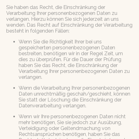
Sie haben das Recht, die Einschränkung der
Verarbeitung Ihrer personenbezogenen Daten zu
verlangen. Hierzu können Sie sich jederzeit an uns
wenden. Das Recht auf Einschränkung der Verarbeitung
besteht in folgenden Fällen:
Wenn Sie die Richtigkeit Ihrer bei uns
gespeicherten personenbezogenen Daten
bestreiten, benötigen wir in der Regel Zeit, um
dies zu überprüfen. Für die Dauer der Prüfung
haben Sie das Recht, die Einschränkung der
Verarbeitung Ihrer personenbezogenen Daten zu
verlangen.
Wenn die Verarbeitung Ihrer personenbezogenen
Daten unrechtmäßig geschah/geschieht, können
Sie statt der Löschung die Einschränkung der
Datenverarbeitung verlangen.
Wenn wir Ihre personenbezogenen Daten nicht
mehr benötigen, Sie sie jedoch zur Ausübung,
Verteidigung oder Geltendmachung von
Rechtsansprüchen benötigen, haben Sie das