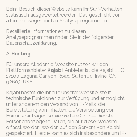
Beim Besuch dieser Website kann Ihr Surf-Verhalten
statistisch ausgewertet werden. Das geschieht vor
allem mit sogenannten Analyseprogrammen.
Detaillierte Informationen zu diesen
Analyseprogrammen finden Sie in der folgenden
Datenschutzerklärung.
2. Hosting
Für unsere Akademie-Website nutzen wir den
Plattformanbieter
Kajabi
. Anbieter ist die Kajabi LLC,
17100 Laguna Canyon Road, Suite 100, Irvine, CA
92603, USA.
Kajabi hostet die Inhalte unserer Website, stellt
technische Funktionen zur Verfügung und ermöglicht
unter anderem den Versand von E-Mails, die
Bereitstellung von Inhalten, die Verarbeitung von
Formularanfragen sowie weitere Online-Dienste.
Personenbezogene Daten, die auf dieser Website
erfasst werden, werden auf den Servern von Kajabi
gespeichert. Hierbei kann es sich insbesondere um IP-