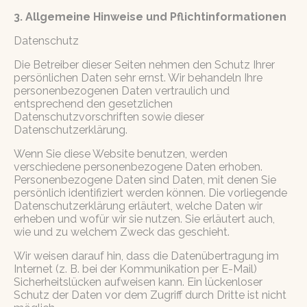
3. Allgemeine Hinweise und Pflicht­informationen
Datenschutz
Die Betreiber dieser Seiten nehmen den Schutz Ihrer
persönlichen Daten sehr ernst. Wir behandeln Ihre
personenbezogenen Daten vertraulich und
entsprechend den gesetzlichen
Datenschutzvorschriften sowie dieser
Datenschutzerklärung.
Wenn Sie diese Website benutzen, werden
verschiedene personenbezogene Daten erhoben.
Personenbezogene Daten sind Daten, mit denen Sie
persönlich identifiziert werden können. Die vorliegende
Datenschutzerklärung erläutert, welche Daten wir
erheben und wofür wir sie nutzen. Sie erläutert auch,
wie und zu welchem Zweck das geschieht.
Wir weisen darauf hin, dass die Datenübertragung im
Internet (z. B. bei der Kommunikation per E-Mail)
Sicherheitslücken aufweisen kann. Ein lückenloser
Schutz der Daten vor dem Zugriff durch Dritte ist nicht