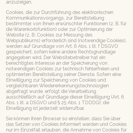
anzuzeigen.
Cookies, die zur Durchführung des elektronischen
Kommunikationsvorgangs, zur Bereitstellung
bestimmter, von Ihnen erwünschter Funktionen (z. B. für
die Warenkorbfunktion) oder zur Optimierung der
Website (z. B. Cookies zur Messung des
Webpublikums) erforderlich sind (notwendige Cookies),
werden auf Grundlage von Art. 6 Abs. 1 lit. f DSGVO
gespeichert, sofern keine andere Rechtsgrundlage
angegeben wird. Der Websitebetreiber hat ein
berechtigtes Interesse an der Speicherung von
notwendigen Cookies zur technisch fehlerfreien und
optimierten Bereitstellung seiner Dienste. Sofern eine
Einwilligung zur Speicherung von Cookies und
vergleichbaren Wiedererkennungstechnologien
abgefragt wurde, erfolgt die Verarbeitung
ausschließlich auf Grundlage dieser Einwilligung (Art. 6
Abs. 1 lit. a DSGVO und § 25 Abs. 1 TDDDG); die
Einwilligung ist jederzeit widerrufbar.
Sie können Ihren Browser so einstellen, dass Sie über
das Setzen von Cookies informiert werden und Cookies
nur im Einzelfall erlauben, die Annahme von Cookies für