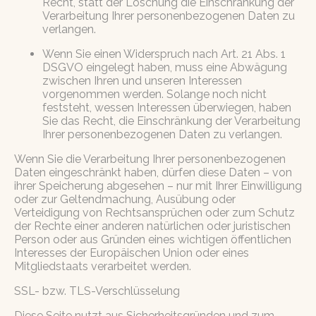
Recht, statt der Löschung die Einschränkung der
Verarbeitung Ihrer personenbezogenen Daten zu
verlangen.
Wenn Sie einen Widerspruch nach Art. 21 Abs. 1
DSGVO eingelegt haben, muss eine Abwägung
zwischen Ihren und unseren Interessen
vorgenommen werden. Solange noch nicht
feststeht, wessen Interessen überwiegen, haben
Sie das Recht, die Einschränkung der Verarbeitung
Ihrer personenbezogenen Daten zu verlangen.
Wenn Sie die Verarbeitung Ihrer personenbezogenen
Daten eingeschränkt haben, dürfen diese Daten – von
ihrer Speicherung abgesehen – nur mit Ihrer Einwilligung
oder zur Geltendmachung, Ausübung oder
Verteidigung von Rechtsansprüchen oder zum Schutz
der Rechte einer anderen natürlichen oder juristischen
Person oder aus Gründen eines wichtigen öffentlichen
Interesses der Europäischen Union oder eines
Mitgliedstaats verarbeitet werden.
SSL- bzw. TLS-Verschlüsselung
Diese Seite nutzt aus Sicherheitsgründen und zum