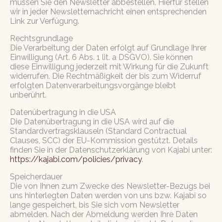
müssen Sie den Newsletter abbestellen. Hierfür stellen
wir in jeder Newsletternachricht einen entsprechenden
Link zur Verfügung.
Rechtsgrundlage
Die Verarbeitung der Daten erfolgt auf Grundlage Ihrer
Einwilligung (Art. 6 Abs. 1 lit. a DSGVO). Sie können
diese Einwilligung jederzeit mit Wirkung für die Zukunft
widerrufen. Die Rechtmäßigkeit der bis zum Widerruf
erfolgten Datenverarbeitungsvorgänge bleibt
unberührt.
Datenübertragung in die USA
Die Datenübertragung in die USA wird auf die
Standardvertragsklauseln (Standard Contractual
Clauses, SCC) der EU-Kommission gestützt. Details
finden Sie in der Datenschutzerklärung von Kajabi unter:
https://kajabi.com/policies/privacy
.
Speicherdauer
Die von Ihnen zum Zwecke des Newsletter-Bezugs bei
uns hinterlegten Daten werden von uns bzw. Kajabi so
lange gespeichert, bis Sie sich vom Newsletter
abmelden. Nach der Abmeldung werden Ihre Daten