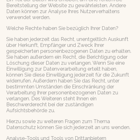
Bereitstellung der Website zu gewährleisten. Andere
Daten können zur Analyse Ihres Nutzerverhaltens
verwendet werden.
Welche Rechte haben Sie bezüglich Ihrer Daten?
Sie haben jederzeit das Recht, unentgeltlich Auskunft
über Herkunft, Empfänger und Zweck Ihrer
gespeicherten personenbezogenen Daten zu erhalten.
Sie haben außerdem ein Recht, die Berichtigung oder
Löschung dieser Daten zu verlangen. Wenn Sie eine
Einwilligung zur Datenverarbeitung erteilt haben,
können Sie diese Einwilligung jederzeit für die Zukunft
widerrufen. Außerdem haben Sie das Recht, unter
bestimmten Umständen die Einschränkung der
Verarbeitung Ihrer personenbezogenen Daten zu
verlangen. Des Weiteren steht Ihnen ein
Beschwerderecht bei der zuständigen
Aufsichtsbehörde zu.
Hierzu sowie zu weiteren Fragen zum Thema
Datenschutz können Sie sich jederzeit an uns wenden.
Analyse-Tools und Tools von Dritt­anbietern