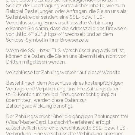
Schutz der Übertragung vertraulicher Inhalte, wie zum
Beispiel Bestellungen oder Anfragen, die Sie an uns als
Seitenbetreiber senden, eine SSL- bzw. TLS-
Verschlüsselung. Eine verschlüsselte Verbindung
erkennen Sie daran, dass die Adresszeile des Browsers
von „http://“ auf „https://“ wechselt und an dem
Schloss-Symbol in Ihrer Browserzeile.
Wenn die SSL- bzw. TLS-Verschlüsselung aktiviert ist,
können die Daten, die Sie an uns übermitteln, nicht von
Dritten mitgelesen werden.
Verschlüsselter Zahlungsverkehr auf dieser Website
Besteht nach dem Abschluss eines kostenpflichtigen
Vertrags eine Verpflichtung, uns Ihre Zahlungsdaten
(z. B. Kontonummer bei Einzugsermächtigung) zu
übermitteln, werden diese Daten zur
Zahlungsabwicklung benötigt.
Der Zahlungsverkehr über die gängigen Zahlungsmittel
(Visa/MasterCard, Lastschriftverfahren) erfolgt
ausschließlich über eine verschlüsselte SSL- bzw. TLS-
Verbindung. Eine verschlüsselte Verbindung erkennen