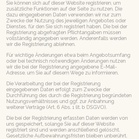
Sie können sich auf dieser Website registrieren, um
zusätzliche Funktionen auf der Seite zu nutzen. Die
dazu eingegebenen Daten verwenden wir nur zum
Zwecke der Nutzung des jeweiligen Angebotes oder
Dienstes, für den Sie sich registriert haben. Die bei der
Registrierung abgefragten Pflichtangaben müssen
vollständig angegeben werden. Anderenfalls werden
wir die Registrierung ablehnen.
Für wichtige Änderungen etwa beim Angebotsumfang
oder bei technisch notwendigen Änderungen nutzen
wir die bei der Registrierung angegebene E-Mail-
Adresse, um Sie auf diesem Wege zu informieren.
Die Verarbeitung der bei der Registrierung
eingegebenen Daten erfolgt zum Zwecke der
Durchführung des durch die Registrierung begründeten
Nutzungsverhältnisses und ggf. zur Anbahnung
weiterer Verträge (Art. 6 Abs. 1 lit. b DSGVO).
Die bei der Registrierung erfassten Daten werden von
uns gespeichert, solange Sie auf dieser Website
registriert sind und werden anschließend gelöscht.
Gesetzliche Aufbewahrungsfristen bleiben unberührt.