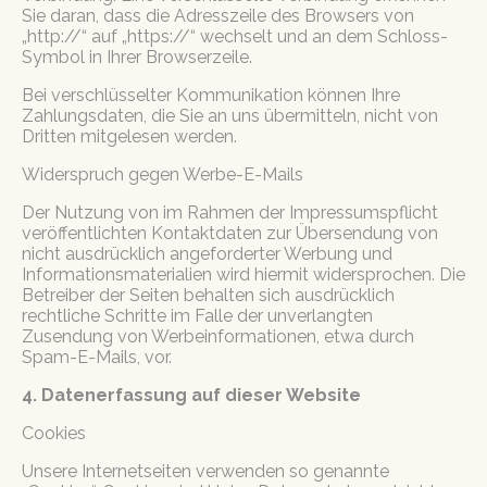
Sie daran, dass die Adresszeile des Browsers von
„http://“ auf „https://“ wechselt und an dem Schloss-
Symbol in Ihrer Browserzeile.
Bei verschlüsselter Kommunikation können Ihre
Zahlungsdaten, die Sie an uns übermitteln, nicht von
Dritten mitgelesen werden.
Widerspruch gegen Werbe-E-Mails
Der Nutzung von im Rahmen der Impressumspflicht
veröffentlichten Kontaktdaten zur Übersendung von
nicht ausdrücklich angeforderter Werbung und
Informationsmaterialien wird hiermit widersprochen. Die
Betreiber der Seiten behalten sich ausdrücklich
rechtliche Schritte im Falle der unverlangten
Zusendung von Werbeinformationen, etwa durch
Spam-E-Mails, vor.
4. Datenerfassung auf dieser Website
Cookies
Unsere Internetseiten verwenden so genannte