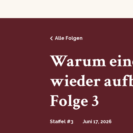
Alle Folgen
Warum eine
wieder aufb
Folge 3
Staffel #3
Juni 17, 2026