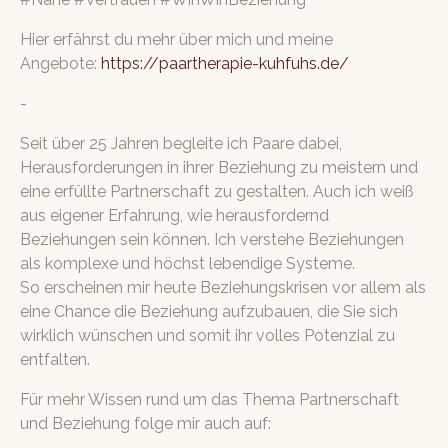
Hier erfährst du mehr über mich und meine
Angebote:
https://paartherapie-kuhfuhs.de/
-
Seit über 25 Jahren begleite ich Paare dabei,
Herausforderungen in ihrer Beziehung zu meistern und
eine erfüllte Partnerschaft zu gestalten. Auch ich weiß
aus eigener Erfahrung, wie herausfordernd
Beziehungen sein können.
Ich verstehe Beziehungen
als komplexe und höchst lebendige Systeme.
So erscheinen mir heute Beziehungskrisen vor allem als
eine Chance die Beziehung aufzubauen, die Sie sich
wirklich wünschen und somit ihr volles Potenzial zu
entfalten.
Für mehr Wissen rund um das Thema Partnerschaft
und Beziehung folge mir auch auf: