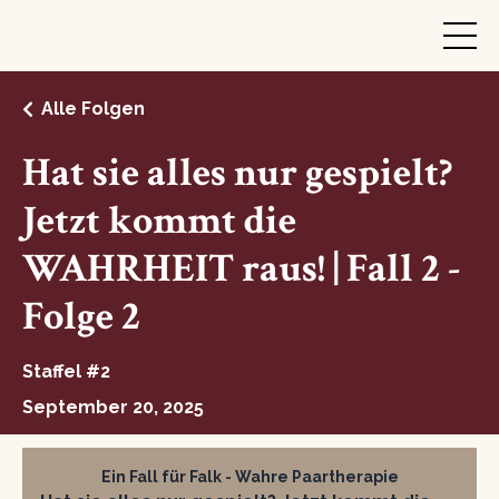
Alle Folgen
Hat sie alles nur gespielt?
Jetzt kommt die
WAHRHEIT raus! | Fall 2 -
Folge 2
Staffel #2
September 20, 2025