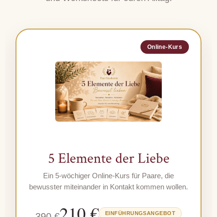
Online-Kurs
5 Elemente der Liebe
Ein 5-wöchiger Online-Kurs für Paare, die
bewusster miteinander in Kontakt kommen wollen.
210 €
EINFÜHRUNGSANGEBOT
390 €