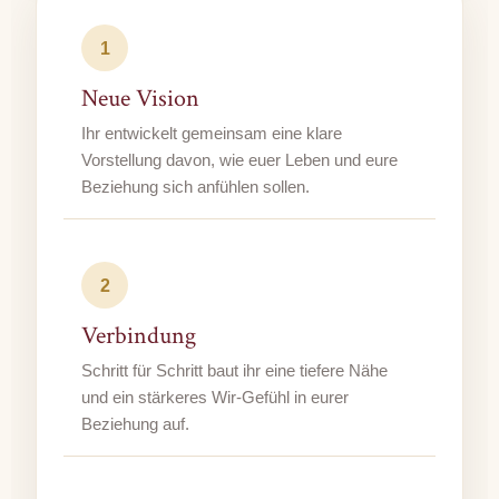
1
Neue Vision
Ihr entwickelt gemeinsam eine klare
Vorstellung davon, wie euer Leben und eure
Beziehung sich anfühlen sollen.
2
Verbindung
Schritt für Schritt baut ihr eine tiefere Nähe
und ein stärkeres Wir-Gefühl in eurer
Beziehung auf.