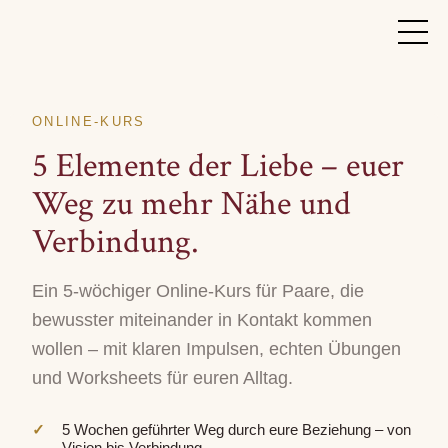
ONLINE-KURS
5 Elemente der Liebe – euer
Weg zu mehr Nähe und
Verbindung.
Ein 5-wöchiger Online-Kurs für Paare, die
bewusster miteinander in Kontakt kommen
wollen – mit klaren Impulsen, echten Übungen
und Worksheets für euren Alltag.
5 Wochen geführter Weg durch eure Beziehung – von
Vision bis Verbindung