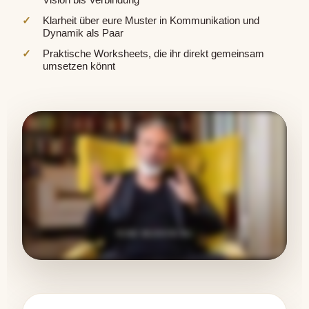
Klarheit über eure Muster in Kommunikation und
Dynamik als Paar
Praktische Worksheets, die ihr direkt gemeinsam
umsetzen könnt