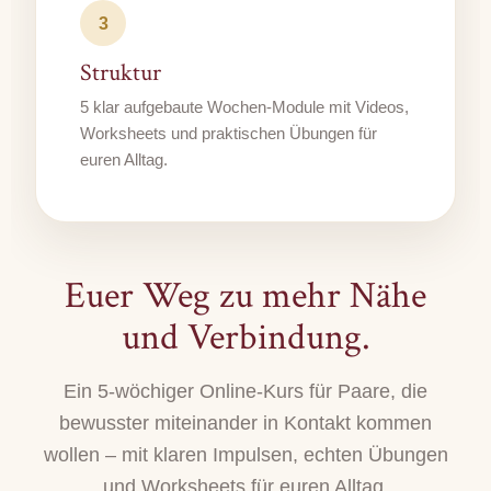
3
Struktur
5 klar aufgebaute Wochen-Module mit Videos,
Worksheets und praktischen Übungen für
euren Alltag.
Euer Weg zu mehr Nähe
und Verbindung.
Ein 5-wöchiger Online-Kurs für Paare, die
bewusster miteinander in Kontakt kommen
wollen – mit klaren Impulsen, echten Übungen
und Worksheets für euren Alltag.