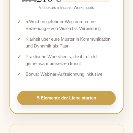
Videokurs inklusive Worksheets
5 Wochen geführter Weg durch eure
Beziehung – von Vision bis Verbindung
Klarheit über eure Muster in Kommunikation
und Dynamik als Paar
Praktische Worksheets, die ihr direkt
gemeinsam umsetzen könnt
Bonus: Webinar-Aufzeichnung inklusive
5 Elemente der Liebe starten