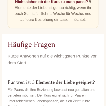
Nicht sicher, ob der Kurs zu euch passt?
5
Elemente der Liebe ist genau richtig, wenn ihr
euch Schritt für Schritt, Woche für Woche, neu
auf eure Beziehung einlassen möchtet.
Häufige Fragen
Kurze Antworten auf die wichtigsten Punkte vor
dem Start.
Für wen ist 5 Elemente der Liebe geeignet?
Für Paare, die ihre Beziehung bewusst neu gestalten und
vertiefen möchten. Der Kurs eignet sich für Paare in
unterschiedlichen Lebensphasen, die sich Zeit für ihre