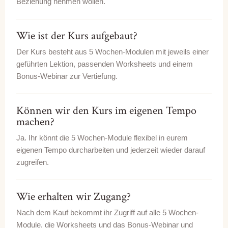
Beziehung nehmen wollen.
Wie ist der Kurs aufgebaut?
Der Kurs besteht aus 5 Wochen-Modulen mit jeweils einer
geführten Lektion, passenden Worksheets und einem
Bonus-Webinar zur Vertiefung.
Können wir den Kurs im eigenen Tempo
machen?
Ja. Ihr könnt die 5 Wochen-Module flexibel in eurem
eigenen Tempo durcharbeiten und jederzeit wieder darauf
zugreifen.
Wie erhalten wir Zugang?
Nach dem Kauf bekommt ihr Zugriff auf alle 5 Wochen-
Module, die Worksheets und das Bonus-Webinar und