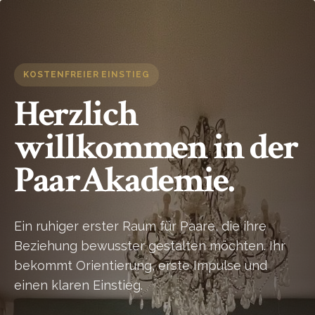
KOSTENFREIER EINSTIEG
Herzlich
willkommen in der
PaarAkademie.
Ein ruhiger erster Raum für Paare, die ihre
Beziehung bewusster gestalten möchten. Ihr
bekommt Orientierung, erste Impulse und
einen klaren Einstieg.