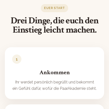
EUER START
Drei Dinge, die euch den
Einstieg leicht machen.
1
Ankommen
Ihr werdet persönlich begrüßt und bekommt
ein Gefühl dafür, wofür die PaarAkademie steht.