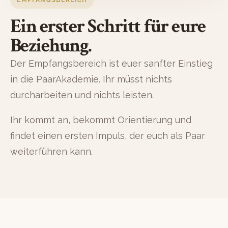
EMPFANGSBEREICH
Ein erster Schritt für eure
Beziehung.
Der Empfangsbereich ist euer sanfter Einstieg
in die PaarAkademie. Ihr müsst nichts
durcharbeiten und nichts leisten.
Ihr kommt an, bekommt Orientierung und
findet einen ersten Impuls, der euch als Paar
weiterführen kann.