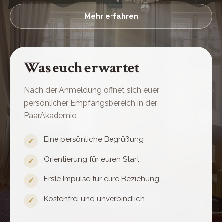
Mehr erfahren
Was euch erwartet
Nach der Anmeldung öffnet sich euer
persönlicher Empfangsbereich in der
PaarAkademie.
Eine persönliche Begrüßung
✓
Orientierung für euren Start
✓
Erste Impulse für eure Beziehung
✓
Kostenfrei und unverbindlich
✓