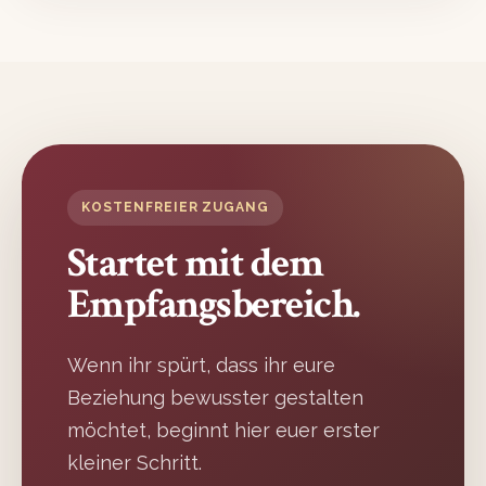
KOSTENFREIER ZUGANG
Startet mit dem
Empfangsbereich.
Wenn ihr spürt, dass ihr eure
Beziehung bewusster gestalten
möchtet, beginnt hier euer erster
kleiner Schritt.