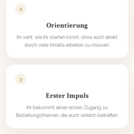
2
Orientierung
Ihr seht, wie ihr starten könnt, ohne euch direkt
durch viele Inhalte arbeiten zu müssen.
3
Erster Impuls
Ihr bekommt einen ersten Zugang zu
Beziehungsthemen, die euch wirklich betreffen.